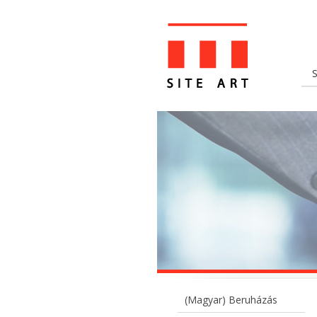
(Magyar) Beruházás