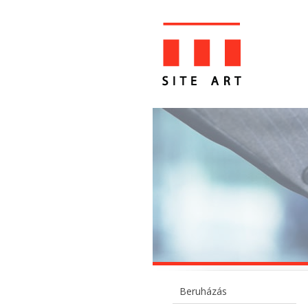
Beruházás