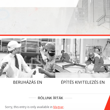
BERUHÁZÁS EN
ÉPÍTÉS KIVITELEZÉS EN
RÓLUNK ÍRTÁK
Sorry, this entry is only available in
Magyar
.
Sorry, this