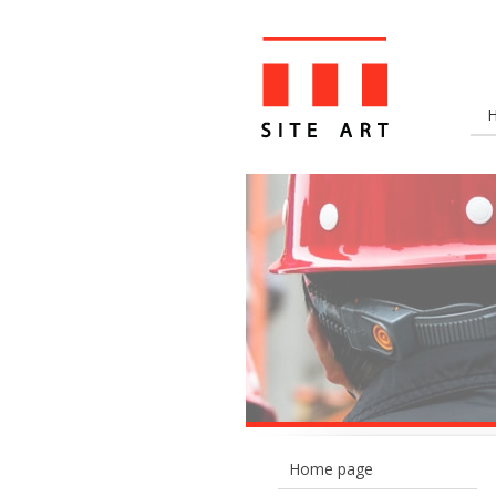
Home page