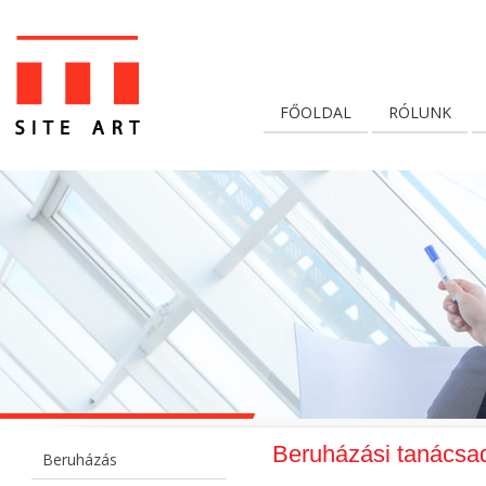
FŐOLDAL
RÓLUNK
Beruházási tanácsa
Beruházás